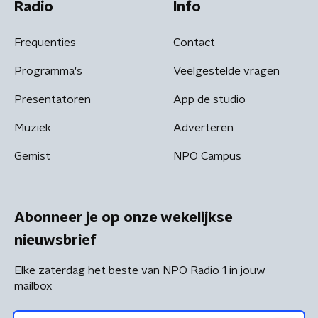
Radio
Info
Frequenties
Contact
Programma's
Veelgestelde vragen
Presentatoren
App de studio
Muziek
Adverteren
Gemist
NPO Campus
Abonneer je op onze wekelijkse
nieuwsbrief
Elke zaterdag het beste van NPO Radio 1 in jouw
mailbox