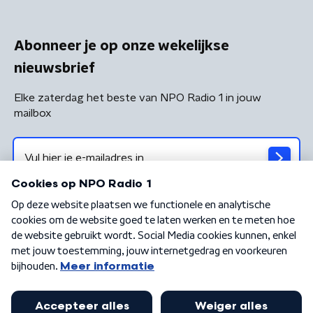
Abonneer je op onze wekelijkse
nieuwsbrief
Elke zaterdag het beste van NPO Radio 1 in jouw
mailbox
Algemene voorwaarden
Privacybeleid
Cookiebeleid