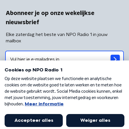
Abonneer je op onze wekelijkse
nieuwsbrief
Elke zaterdag het beste van NPO Radio 1 in jouw
mailbox
Algemene voorwaarden
Privacybeleid
Cookiebeleid