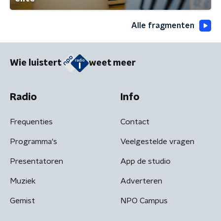
Alle fragmenten
Wie luistert
weet meer
Radio
Info
Frequenties
Contact
Programma's
Veelgestelde vragen
Presentatoren
App de studio
Muziek
Adverteren
Gemist
NPO Campus