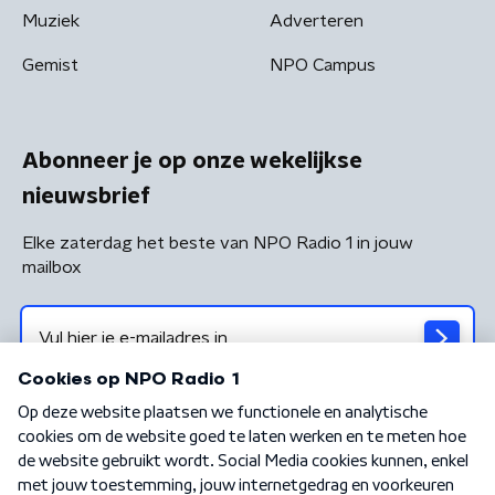
Muziek
Adverteren
Gemist
NPO Campus
Abonneer je op onze wekelijkse
nieuwsbrief
Elke zaterdag het beste van NPO Radio 1 in jouw
mailbox
Algemene voorwaarden
Privacybeleid