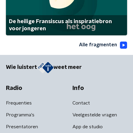
De heilige Fransiscus als inspiratiebron
voor jongeren
Alle fragmenten
Wie luistert
weet meer
Radio
Info
Frequenties
Contact
Programma's
Veelgestelde vragen
Presentatoren
App de studio