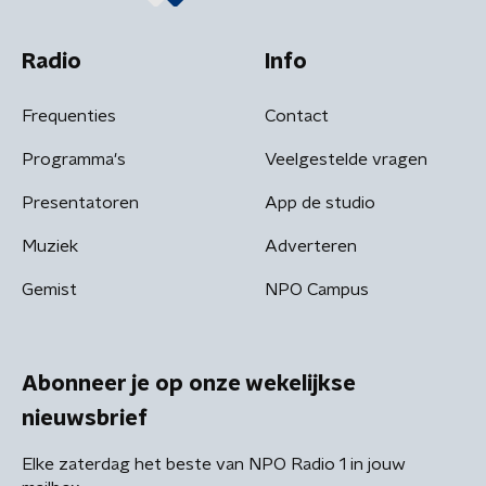
Radio
Info
Frequenties
Contact
Programma's
Veelgestelde vragen
Presentatoren
App de studio
Muziek
Adverteren
Gemist
NPO Campus
Abonneer je op onze wekelijkse
nieuwsbrief
Elke zaterdag het beste van NPO Radio 1 in jouw