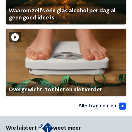
Waarom zelfs één glas alcohol per dag al
geen goed idee is
Overgewicht: tot hier en niet verder
Alle fragmenten
Wie luistert
weet meer