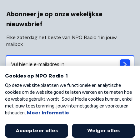
Abonneer je op onze wekelijkse
nieuwsbrief
Elke zaterdag het beste van NPO Radio 1 in jouw
mailbox
Algemene voorwaarden
Privacybeleid
Cookiebeleid