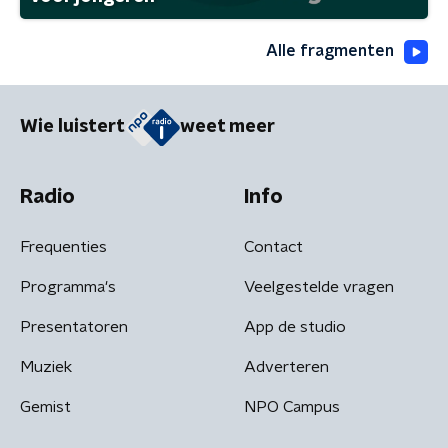
Alle fragmenten
Wie luistert
weet meer
Radio
Info
Frequenties
Contact
Programma's
Veelgestelde vragen
Presentatoren
App de studio
Muziek
Adverteren
Gemist
NPO Campus