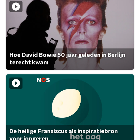
Hoe David Bowie 50 jaar geleden in Berlijn
terecht kwam
De heilige Fransiscus als inspiratiebron
voor jongeren