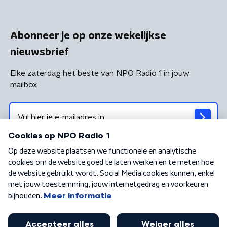
Abonneer je op onze wekelijkse
nieuwsbrief
Elke zaterdag het beste van NPO Radio 1 in jouw
mailbox
Algemene voorwaarden
Privacybeleid
Cookiebeleid