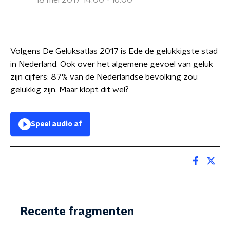
18 mei 2017 14:00 - 16:00
Volgens De Geluksatlas 2017 is Ede de gelukkigste stad
in Nederland. Ook over het algemene gevoel van geluk
zijn cijfers: 87% van de Nederlandse bevolking zou
gelukkig zijn. Maar klopt dit wel?
Speel audio af
Recente fragmenten