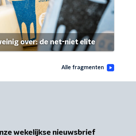
einig over: de net-niet elite
Alle fragmenten
nze wekelijkse nieuwsbrief