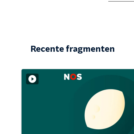
Recente fragmenten