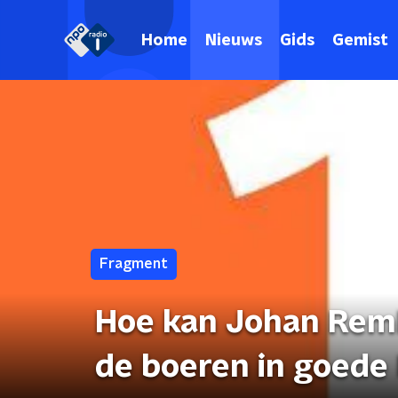
Home
Nieuws
Gids
Gemist
Fragment
Hoe kan Johan Rem
de boeren in goede