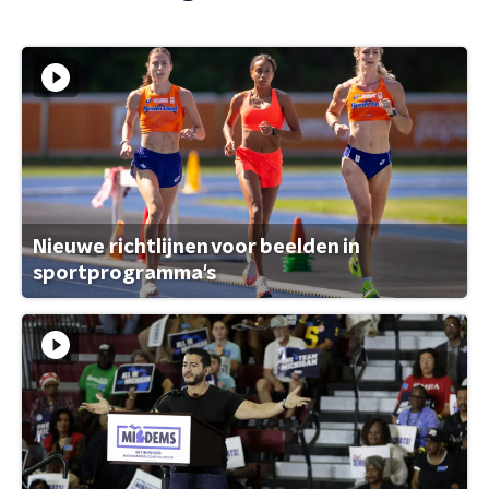
Nieuwe richtlijnen voor beelden in
sportprogramma's