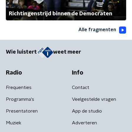
Richtingenstrijd binnen de Democraten
Alle fragmenten
Wie luistert
weet meer
Radio
Info
Frequenties
Contact
Programma's
Veelgestelde vragen
Presentatoren
App de studio
Muziek
Adverteren