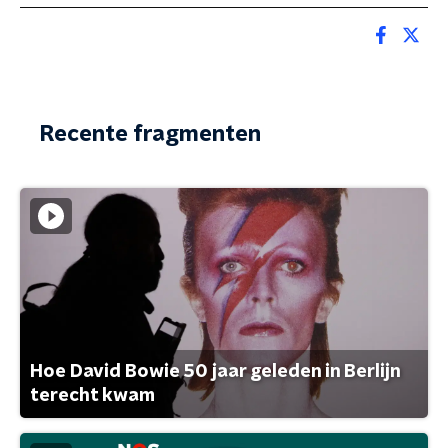
Recente fragmenten
Hoe David Bowie 50 jaar geleden in Berlijn
terecht kwam