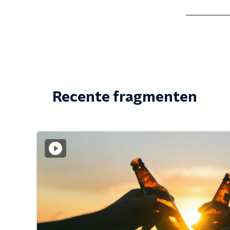
Recente fragmenten