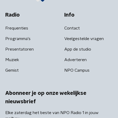
Radio
Info
Frequenties
Contact
Programma's
Veelgestelde vragen
Presentatoren
App de studio
Muziek
Adverteren
Gemist
NPO Campus
Abonneer je op onze wekelijkse
nieuwsbrief
Elke zaterdag het beste van NPO Radio 1 in jouw