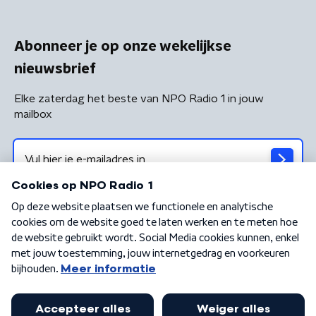
Abonneer je op onze wekelijkse
nieuwsbrief
Elke zaterdag het beste van NPO Radio 1 in jouw
mailbox
Algemene voorwaarden
Privacybeleid
Cookiebeleid