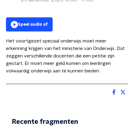
29 december 2020 16:00 - 17:00
Speel audio af
Het voortgezet speciaal onderwijs moet meer
erkenning krijgen van het ministerie van Onderwijs. Dat
zeggen verschillende docenten die een petitie zijn
gestart. Er moet meer geld komen om leerlingen
volwaardig onderwijs aan te kunnen bieden.
Recente fragmenten