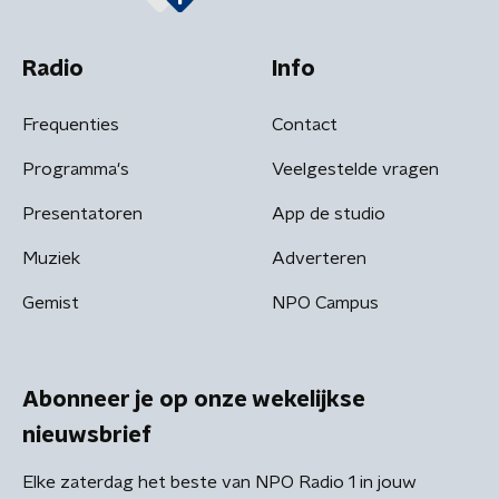
Radio
Info
Frequenties
Contact
Programma's
Veelgestelde vragen
Presentatoren
App de studio
Muziek
Adverteren
Gemist
NPO Campus
Abonneer je op onze wekelijkse
nieuwsbrief
Elke zaterdag het beste van NPO Radio 1 in jouw