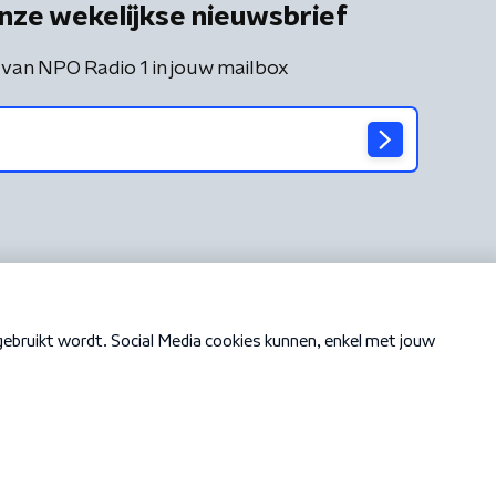
nze wekelijkse nieuwsbrief
 van NPO Radio 1 in jouw mailbox
Cookiebeleid