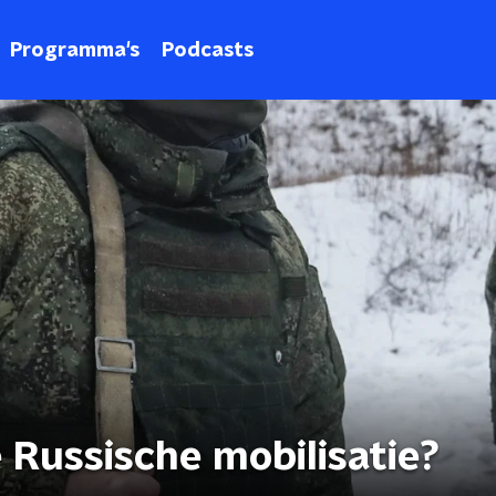
Programma's
Podcasts
 Russische mobilisatie?