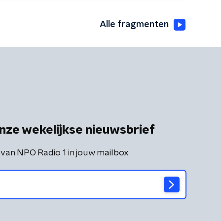
Alle fragmenten
nze wekelijkse nieuwsbrief
 van NPO Radio 1 in jouw mailbox