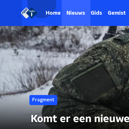
Home
Nieuws
Gids
Gemist
Fragment
Komt er een nieuwe