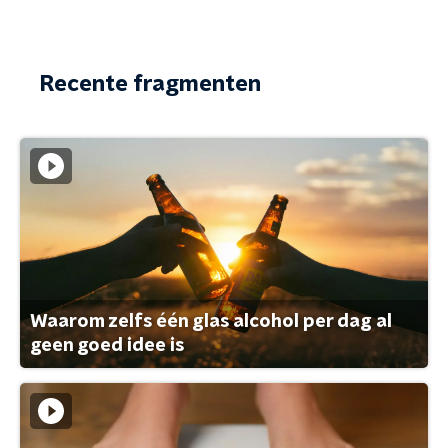
Recente fragmenten
Waarom zelfs één glas alcohol per dag al
geen goed idee is