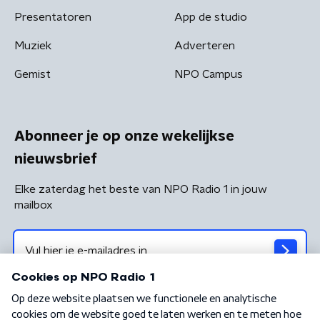
Presentatoren
App de studio
Muziek
Adverteren
Gemist
NPO Campus
Abonneer je op onze wekelijkse
nieuwsbrief
Elke zaterdag het beste van NPO Radio 1 in jouw
mailbox