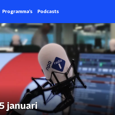
Programma's
Podcasts
 januari