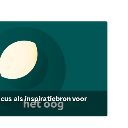
scus als inspiratiebron voor