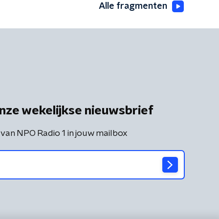
Alle fragmenten
nze wekelijkse nieuwsbrief
 van NPO Radio 1 in jouw mailbox