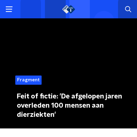
Fragment
Feit of fictie: 'De afgelopen jaren
overleden 100 mensen aan
dierziekten'