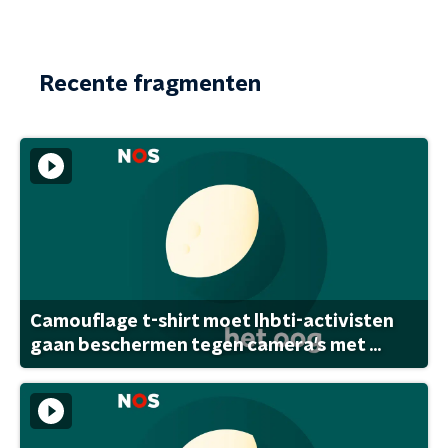
Recente fragmenten
Camouflage t-shirt moet lhbti-activisten
gaan beschermen tegen camera's met ...