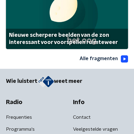
Nieuwe scherpere beelden van de zon
interessant voor voorspellen ruimteweer
Alle fragmenten
Wie luistert
weet meer
Radio
Info
Frequenties
Contact
Programma's
Veelgestelde vragen