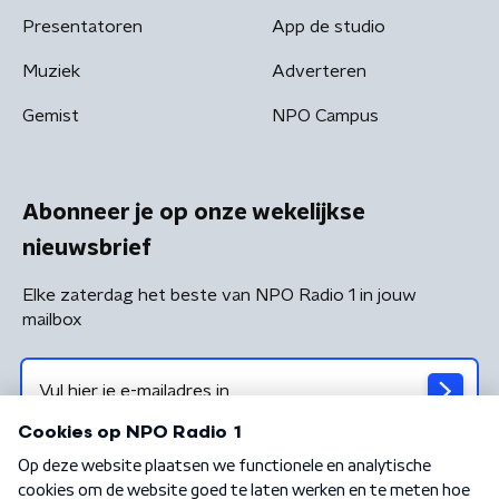
Presentatoren
App de studio
Muziek
Adverteren
Gemist
NPO Campus
Abonneer je op onze wekelijkse
nieuwsbrief
Elke zaterdag het beste van NPO Radio 1 in jouw
mailbox