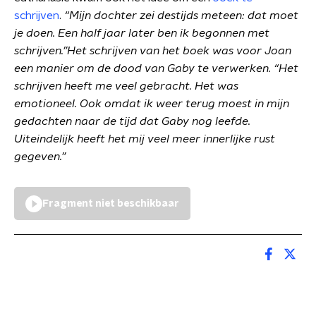
schrijven
.
“Mijn dochter zei destijds meteen: dat moet
je doen. Een half jaar later ben ik begonnen met
schrijven.”Het schrijven van het boek was voor Joan
een manier om de dood van Gaby te verwerken. “Het
schrijven heeft me veel gebracht. Het was
emotioneel. Ook omdat ik weer terug moest in mijn
gedachten naar de tijd dat Gaby nog leefde.
Uiteindelijk heeft het mij veel meer innerlijke rust
gegeven.”
Fragment niet beschikbaar