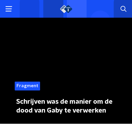
Fragment
Schrijven was de manier om de
dood van Gaby te verwerken