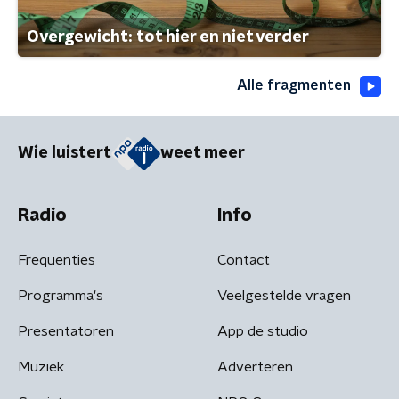
Overgewicht: tot hier en niet verder
Alle fragmenten
Wie luistert
weet meer
Radio
Info
Frequenties
Contact
Programma's
Veelgestelde vragen
Presentatoren
App de studio
Muziek
Adverteren