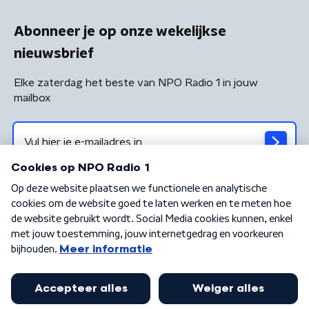
Abonneer je op onze wekelijkse
nieuwsbrief
Elke zaterdag het beste van NPO Radio 1 in jouw
mailbox
Algemene voorwaarden
Privacybeleid
Cookiebeleid