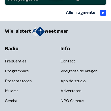
Alle fragmenten
Wie luistert
weet meer
Radio
Info
Frequenties
Contact
Programma's
Veelgestelde vragen
Presentatoren
App de studio
Muziek
Adverteren
Gemist
NPO Campus