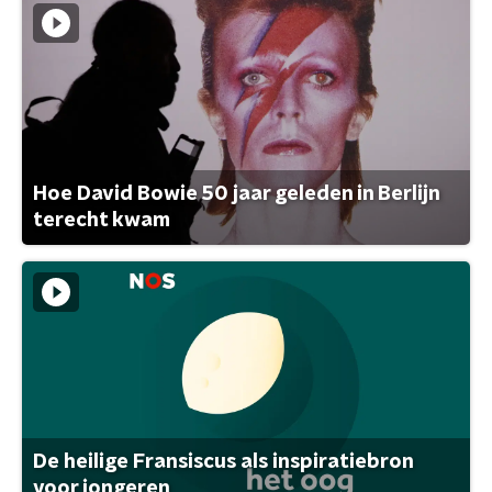
Hoe David Bowie 50 jaar geleden in Berlijn
terecht kwam
De heilige Fransiscus als inspiratiebron
voor jongeren