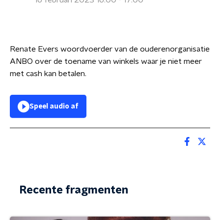
16 februari 2023 16:00 - 17:00
Renate Evers woordvoerder van de ouderenorganisatie
ANBO over de toename van winkels waar je niet meer
met cash kan betalen.
Speel audio af
Recente fragmenten