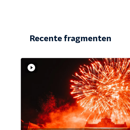
Recente fragmenten