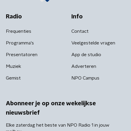
Radio
Info
Frequenties
Contact
Programma's
Veelgestelde vragen
Presentatoren
App de studio
Muziek
Adverteren
Gemist
NPO Campus
Abonneer je op onze wekelijkse
nieuwsbrief
Elke zaterdag het beste van NPO Radio 1 in jouw