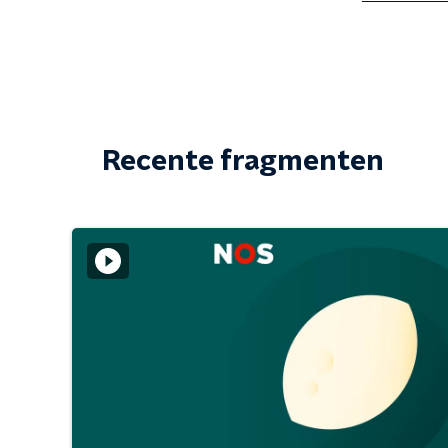
Recente fragmenten