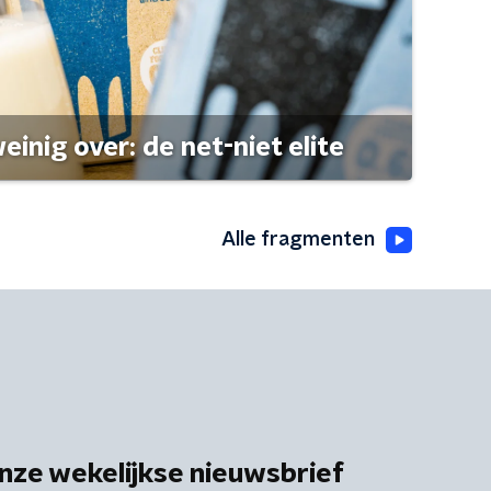
einig over: de net-niet elite
Alle fragmenten
nze wekelijkse nieuwsbrief