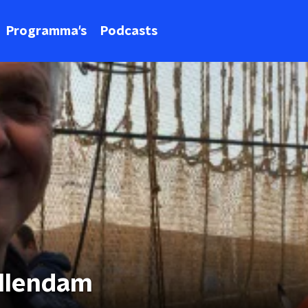
Programma's
Podcasts
ellendam