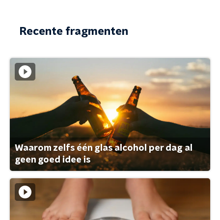
Recente fragmenten
Waarom zelfs één glas alcohol per dag al
geen goed idee is