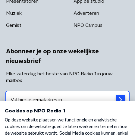
Presentatoren
App de studio
Muziek
Adverteren
Gemist
NPO Campus
Abonneer je op onze wekelijkse
nieuwsbrief
Elke zaterdag het beste van NPO Radio 1 in jouw
mailbox