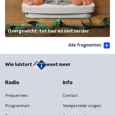
Overgewicht: tot hier en niet verder
Alle fragmenten
Wie luistert
weet meer
Radio
Info
Frequenties
Contact
Programma's
Veelgestelde vragen