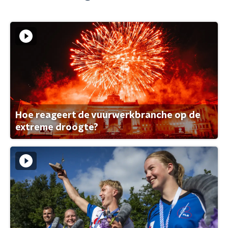
Hoe reageert de vuurwerkbranche op de
extreme droogte?