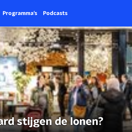
Programma's
Podcasts
hard stijgen de lonen?