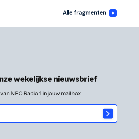
Alle fragmenten
nze wekelijkse nieuwsbrief
 van NPO Radio 1 in jouw mailbox