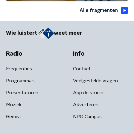
Alle fragmenten
Wie luistert
weet meer
Radio
Info
Frequenties
Contact
Programma's
Veelgestelde vragen
Presentatoren
App de studio
Muziek
Adverteren
Gemist
NPO Campus