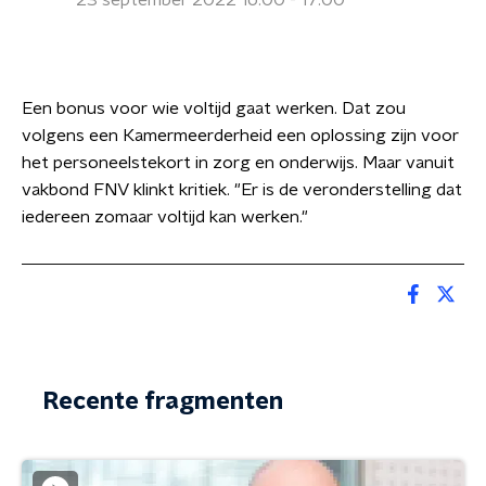
23 september 2022 16:00 - 17:00
Een bonus voor wie voltijd gaat werken. Dat zou
volgens een Kamermeerderheid een oplossing zijn voor
het personeelstekort in zorg en onderwijs. Maar vanuit
vakbond FNV klinkt kritiek. "Er is de veronderstelling dat
iedereen zomaar voltijd kan werken."
Recente fragmenten