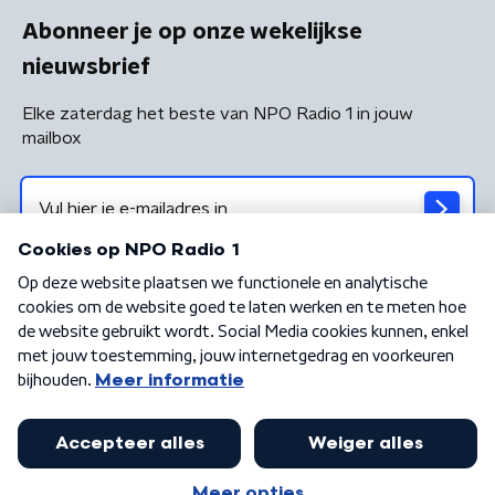
Abonneer je op onze wekelijkse
nieuwsbrief
Elke zaterdag het beste van NPO Radio 1 in jouw
mailbox
Algemene voorwaarden
Privacybeleid
Cookiebeleid