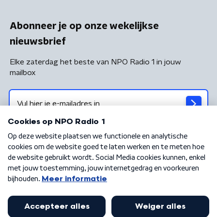
Abonneer je op onze wekelijkse
nieuwsbrief
Elke zaterdag het beste van NPO Radio 1 in jouw
mailbox
Algemene voorwaarden
Privacybeleid
Cookiebeleid