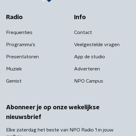
Radio
Info
Frequenties
Contact
Programma's
Veelgestelde vragen
Presentatoren
App de studio
Muziek
Adverteren
Gemist
NPO Campus
Abonneer je op onze wekelijkse
nieuwsbrief
Elke zaterdag het beste van NPO Radio 1 in jouw