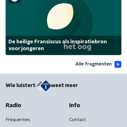
De heilige Fransiscus als inspiratiebron
voor jongeren
Alle fragmenten
Wie luistert
weet meer
Radio
Info
Frequenties
Contact