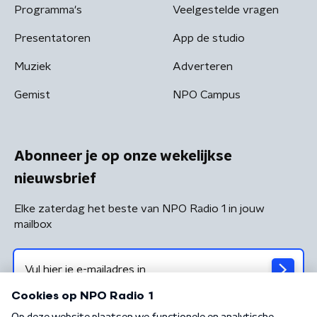
Programma's
Veelgestelde vragen
Presentatoren
App de studio
Muziek
Adverteren
Gemist
NPO Campus
Abonneer je op onze wekelijkse
nieuwsbrief
Elke zaterdag het beste van NPO Radio 1 in jouw
mailbox