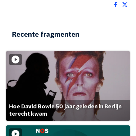
Recente fragmenten
Hoe David Bowie 50 jaar geleden in Berlijn
terecht kwam