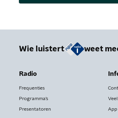
Wie luistert
weet me
Radio
Inf
Frequenties
Cont
Programma's
Veel
Presentatoren
App 