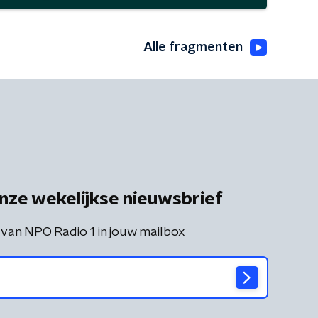
Alle fragmenten
nze wekelijkse nieuwsbrief
 van NPO Radio 1 in jouw mailbox