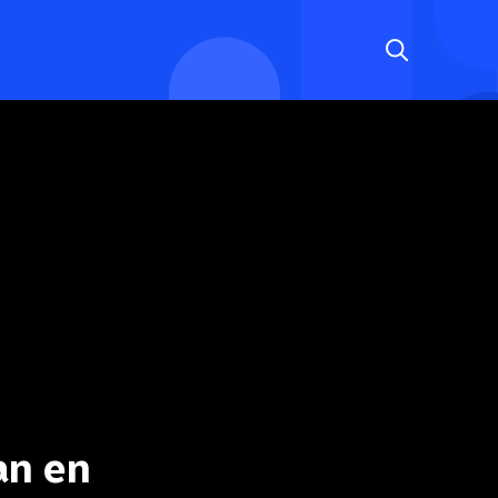
an en