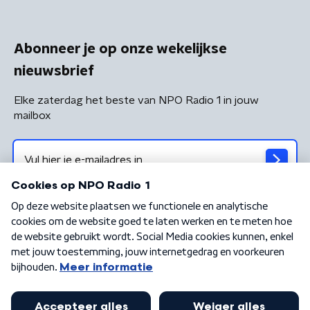
Abonneer je op onze wekelijkse
nieuwsbrief
Elke zaterdag het beste van NPO Radio 1 in jouw
mailbox
Algemene voorwaarden
Privacybeleid
Cookiebeleid