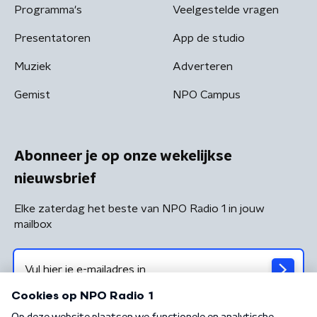
Programma's
Veelgestelde vragen
Presentatoren
App de studio
Muziek
Adverteren
Gemist
NPO Campus
Abonneer je op onze wekelijkse
nieuwsbrief
Elke zaterdag het beste van NPO Radio 1 in jouw
mailbox