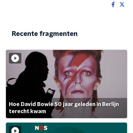
Recente fragmenten
Hoe David Bowie 50 jaar geleden in Berlijn
terecht kwam