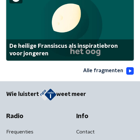
De heilige Fransiscus als inspiratiebron
voor jongeren
Alle fragmenten
Wie luistert
weet meer
Radio
Info
Frequenties
Contact