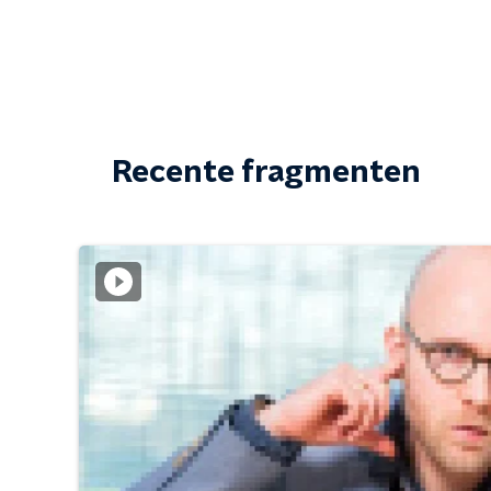
Recente fragmenten