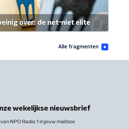
einig over: de net-niet elite
Alle fragmenten
nze wekelijkse nieuwsbrief
 van NPO Radio 1 in jouw mailbox