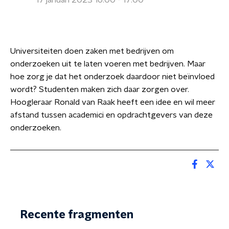
17 januari 2023 16:00 - 17:00
Universiteiten doen zaken met bedrijven om
onderzoeken uit te laten voeren met bedrijven. Maar
hoe zorg je dat het onderzoek daardoor niet beïnvloed
wordt? Studenten maken zich daar zorgen over.
Hoogleraar Ronald van Raak heeft een idee en wil meer
afstand tussen academici en opdrachtgevers van deze
onderzoeken.
Recente fragmenten