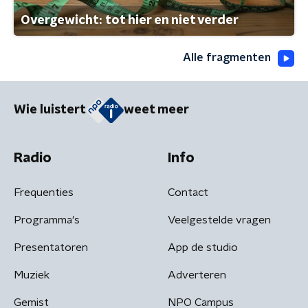
Overgewicht: tot hier en niet verder
Alle fragmenten
Wie luistert
weet meer
Radio
Info
Frequenties
Contact
Programma's
Veelgestelde vragen
Presentatoren
App de studio
Muziek
Adverteren
Gemist
NPO Campus