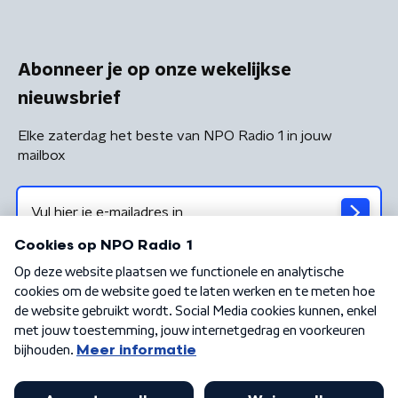
Abonneer je op onze wekelijkse
nieuwsbrief
Elke zaterdag het beste van NPO Radio 1 in jouw
mailbox
Algemene voorwaarden
Privacybeleid
Cookiebeleid