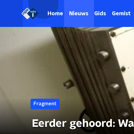
Home
Nieuws
Gids
Gemist
Fragment
Eerder gehoord: Wat 