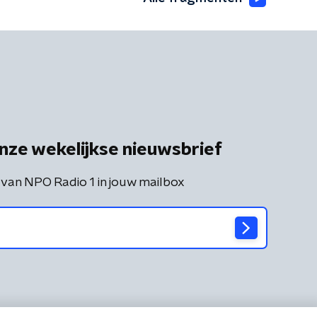
nze wekelijkse nieuwsbrief
 van NPO Radio 1 in jouw mailbox