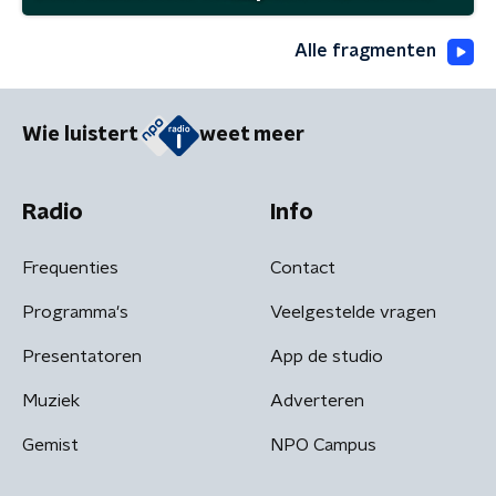
Alle fragmenten
Wie luistert
weet meer
Radio
Info
Frequenties
Contact
Programma's
Veelgestelde vragen
Presentatoren
App de studio
Muziek
Adverteren
Gemist
NPO Campus