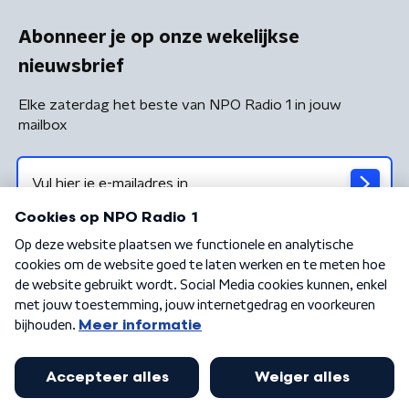
Abonneer je op onze wekelijkse
nieuwsbrief
Elke zaterdag het beste van NPO Radio 1 in jouw
mailbox
Algemene voorwaarden
Privacybeleid
Cookiebeleid