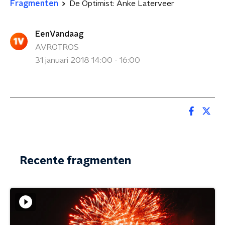
Fragmenten
De Optimist: Anke Laterveer
EenVandaag
AVROTROS
31 januari 2018 14:00 - 16:00
Recente fragmenten