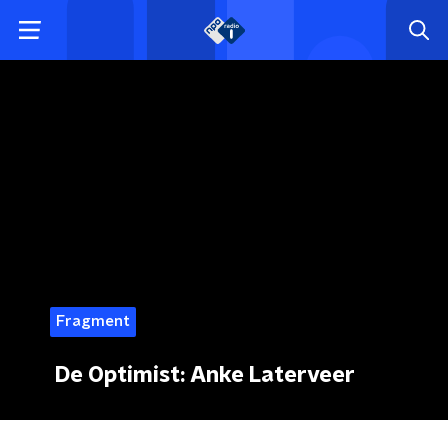
Fragment
De Optimist: Anke Laterveer