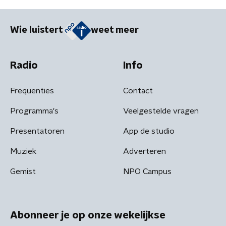
Wie luistert
weet meer
Radio
Info
Frequenties
Contact
Programma's
Veelgestelde vragen
Presentatoren
App de studio
Muziek
Adverteren
Gemist
NPO Campus
Abonneer je op onze wekelijkse