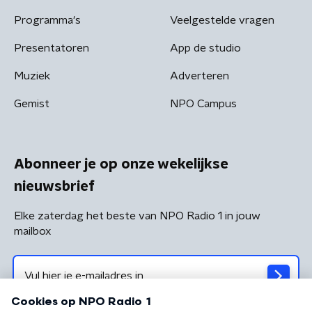
Programma's
Veelgestelde vragen
Presentatoren
App de studio
Muziek
Adverteren
Gemist
NPO Campus
Abonneer je op onze wekelijkse
nieuwsbrief
Elke zaterdag het beste van NPO Radio 1 in jouw
mailbox