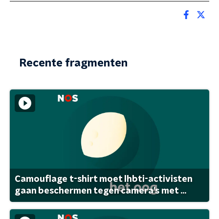
Recente fragmenten
Camouflage t-shirt moet lhbti-activisten
gaan beschermen tegen camera's met ...