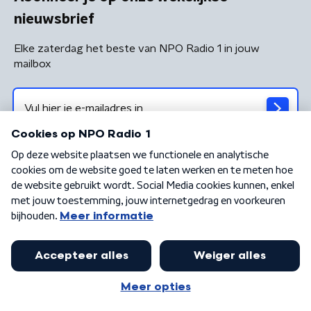
nieuwsbrief
Elke zaterdag het beste van NPO Radio 1 in jouw
mailbox
Algemene voorwaarden
Privacybeleid
Cookiebeleid