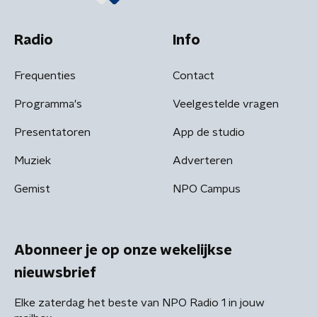
Radio
Info
Frequenties
Contact
Programma's
Veelgestelde vragen
Presentatoren
App de studio
Muziek
Adverteren
Gemist
NPO Campus
Abonneer je op onze wekelijkse
nieuwsbrief
Elke zaterdag het beste van NPO Radio 1 in jouw