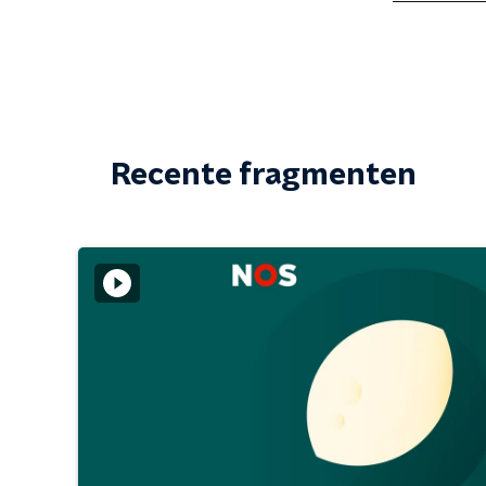
Recente fragmenten