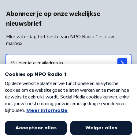
Abonneer je op onze wekelijkse
nieuwsbrief
Elke zaterdag het beste van NPO Radio 1 in jouw
mailbox
Algemene voorwaarden
Privacybeleid
Cookiebeleid