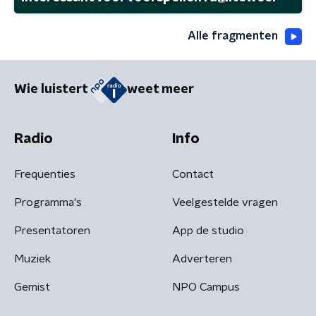
Alle fragmenten
Wie luistert
weet meer
Radio
Info
Frequenties
Contact
Programma's
Veelgestelde vragen
Presentatoren
App de studio
Muziek
Adverteren
Gemist
NPO Campus