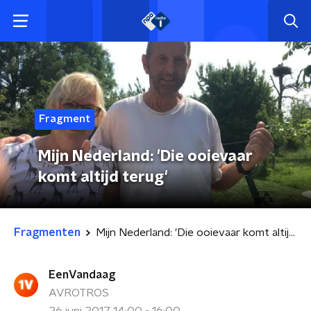
Fragment
Mijn Nederland: 'Die ooievaar
komt altijd terug'
Fragmenten
Mijn Nederland: 'Die ooievaar komt altijd terug'
EenVandaag
AVROTROS