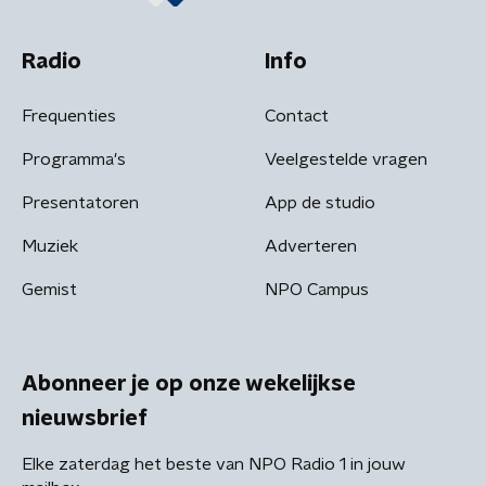
Radio
Info
Frequenties
Contact
Programma's
Veelgestelde vragen
Presentatoren
App de studio
Muziek
Adverteren
Gemist
NPO Campus
Abonneer je op onze wekelijkse
nieuwsbrief
Elke zaterdag het beste van NPO Radio 1 in jouw