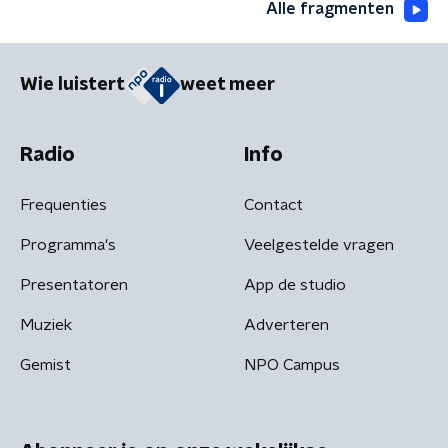
Alle fragmenten
Wie luistert
weet meer
Radio
Info
Frequenties
Contact
Programma's
Veelgestelde vragen
Presentatoren
App de studio
Muziek
Adverteren
Gemist
NPO Campus