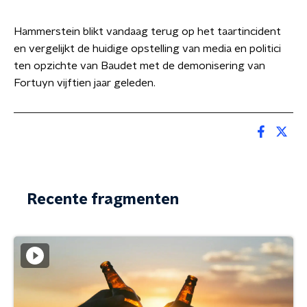
Hammerstein blikt vandaag terug op het taartincident
en vergelijkt de huidige opstelling van media en politici
ten opzichte van Baudet met de demonisering van
Fortuyn vijftien jaar geleden.
Recente fragmenten