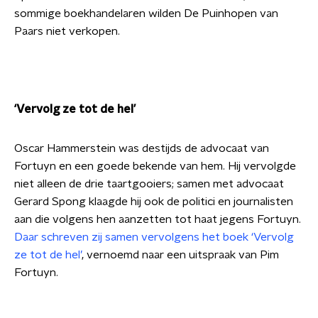
sommige boekhandelaren wilden De Puinhopen van
Paars niet verkopen.
‘Vervolg ze tot de hel’
Oscar Hammerstein was destijds de advocaat van
Fortuyn en een goede bekende van hem. Hij vervolgde
niet alleen de drie taartgooiers; samen met advocaat
Gerard Spong klaagde hij ook de politici en journalisten
aan die volgens hen aanzetten tot haat jegens Fortuyn.
Daar schreven zij samen vervolgens het boek ‘Vervolg
ze tot de hel’
, vernoemd naar een uitspraak van Pim
Fortuyn.