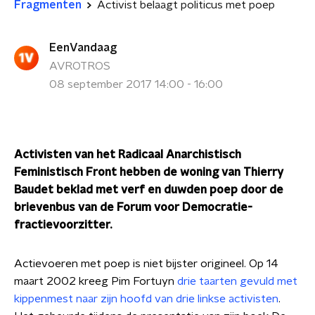
Fragmenten
Activist belaagt politicus met poep
EenVandaag
AVROTROS
08 september 2017 14:00 - 16:00
Activisten van het Radicaal Anarchistisch
Feministisch Front hebben de woning van Thierry
Baudet beklad met verf en duwden poep door de
brievenbus van de Forum voor Democratie-
fractievoorzitter.
Actievoeren met poep is niet bijster origineel. Op 14
maart 2002 kreeg Pim Fortuyn
drie taarten gevuld met
kippenmest naar zijn hoofd van drie linkse activisten
.