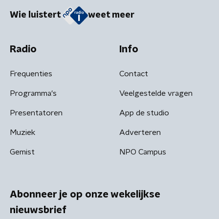
Wie luistert
weet meer
Radio
Info
Frequenties
Contact
Programma's
Veelgestelde vragen
Presentatoren
App de studio
Muziek
Adverteren
Gemist
NPO Campus
Abonneer je op onze wekelijkse
nieuwsbrief