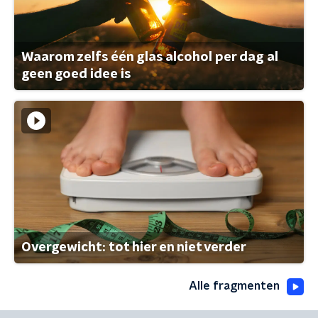
Waarom zelfs één glas alcohol per dag al
geen goed idee is
Overgewicht: tot hier en niet verder
Alle fragmenten